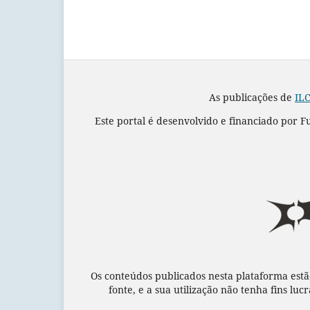
As publicações de
ILC
Este portal é desenvolvido e financiado por 
Os conteúdos publicados nesta plataforma estã
fonte, e a sua utilização não tenha fins luc