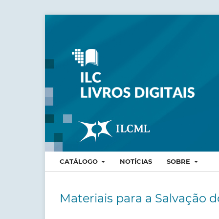
CATÁLOGO
NOTÍCIAS
SOBRE
Materiais para a Salvação 