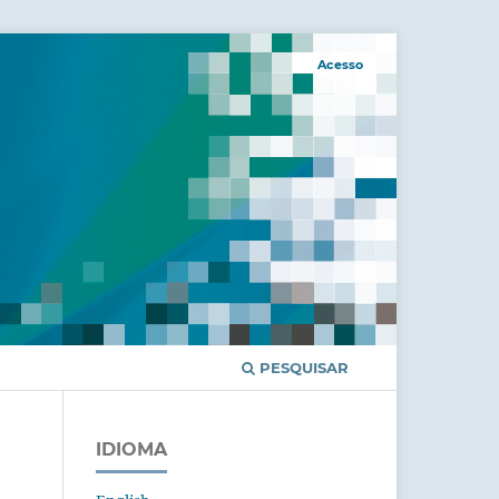
Acesso
PESQUISAR
IDIOMA