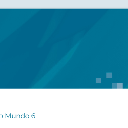
do Mundo 6