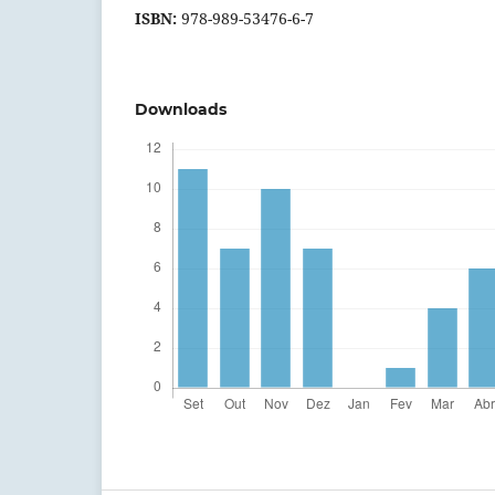
ISBN:
978-989-53476-6-7
Downloads