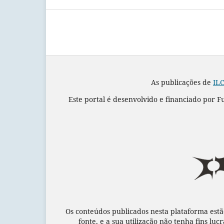
As publicações de
ILC
Este portal é desenvolvido e financiado por 
Os conteúdos publicados nesta plataforma estã
fonte, e a sua utilização não tenha fins luc