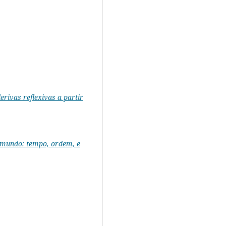
rivas reflexivas a partir
o mundo: tempo, ordem, e