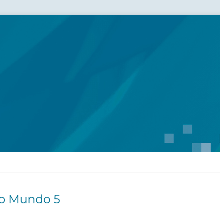
do Mundo 5