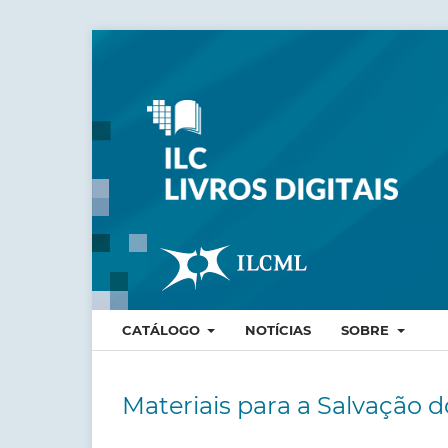
CATÁLOGO
NOTÍCIAS
SOBRE
Materiais para a Salvação 