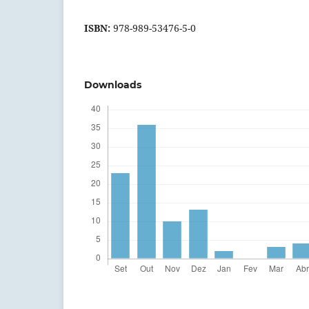
ISBN:
978-989-53476-5-0
Downloads