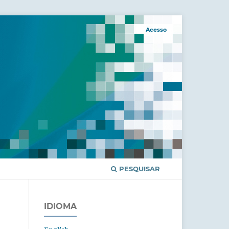
Acesso
PESQUISAR
IDIOMA