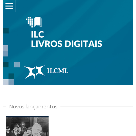
Novos lançamentos