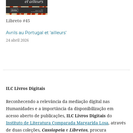
Libreto #45
Avrils au Portugal et 'ailleurs'
24 abril 2026
ILC Livros Digitais
Reconhecendo a relevância da mediação digital nas
Humanidades e a importância da disponibilização em
acesso aberto de publicações,
ILC Livros Digitais
do
Instituto de Literatura Comparada Margarida Losa
, através
de duas coleções,
Cassiopeia
e
Libretos
,
procura