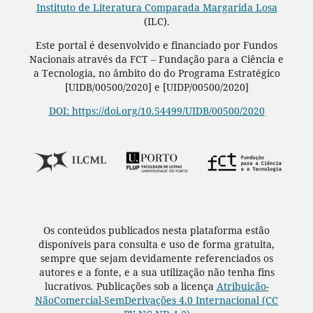
Instituto de Literatura Comparada Margarida Losa
(ILC).
Este portal é desenvolvido e financiado por Fundos
Nacionais através da FCT – Fundação para a Ciência e
a Tecnologia, no âmbito do do Programa Estratégico
[UIDB/00500/2020] e [UIDP/00500/2020]
DOI: https://doi.org/10.54499/UIDB/00500/2020
Os conteúdos publicados nesta plataforma estão
disponíveis para consulta e uso de forma gratuita,
sempre que sejam devidamente referenciados os
autores e a fonte, e a sua utilização não tenha fins
lucrativos. Publicações sob a licença
Atribuição-
NãoComercial-SemDerivações 4.0 Internacional (CC