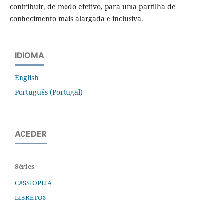
contribuir, de modo efetivo, para uma partilha de
conhecimento mais alargada e inclusiva.
IDIOMA
English
Português (Portugal)
ACEDER
Séries
CASSIOPEIA
LIBRETOS