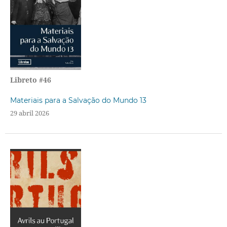
Libreto #46
Materiais para a Salvação do Mundo 13
29 abril 2026